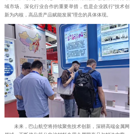
域市场、深化行业合作的重要举措，也是企业践行“技术创
新为内核，高品质产品赋能发展”理念的具体体现。
未来，巴山航空将持续聚焦技术创新，深耕高端金属网