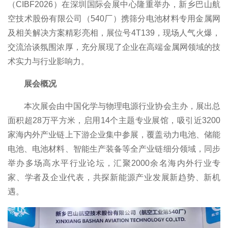
（CIBF2026）在深圳国际会展中心隆重举办，新乡巴山航
空技术股份有限公司（540厂）携筛分电池材料专用金属网
及相关解决方案精彩亮相，展位号4T139，现场人气火爆，
交流洽谈氛围浓厚，充分展现了企业在高端金属网领域的技
术实力与行业影响力。
展会概况
本次展会由中国化学与物理电源行业协会主办，展出总
面积超28万平方米，启用14个主题专业展馆，吸引近3200
家海内外产业链上下游企业集中参展，覆盖动力电池、储能
电池、电池材料、智能生产装备等全产业链细分领域，同步
举办多场高水平行业论坛，汇聚2000余名海内外行业专
家、学者及企业代表，共探新能源产业发展新趋势、新机
遇。