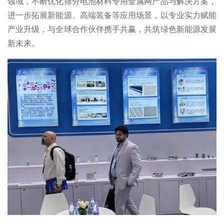
领域，不断优化筛分电池材料专用金属网产品与解决方案，
进一步拓展新能源、高端装备等应用场景，以专业实力赋能
产业升级，与全球合作伙伴携手共赢，共筑绿色新能源发展
新未来。