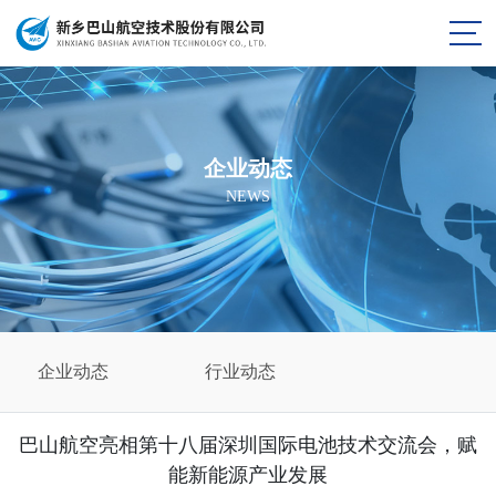
企业动态
NEWS
企业动态
行业动态
巴山航空亮相第十八届深圳国际电池技术交流会，赋
能新能源产业发展