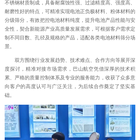
不锈钢材质制成，具备耐腐蚀性强、过滤精度高、强度高、
耐磨性好的特点，可精准实现电池正负极材料、粉体材料的
分级筛分，有效把控电池材料纯度，提升电池产品性能与安
全性，契合新能源产业高质量发展需求，可根据客户需求定
制不同目数、孔径及规格的产品，适配各类电池材料筛分场
景。
双方围绕行业发展趋势、技术难点、合作方向等展开深
度探讨，精准对接市场需求，巴山航空凭借深厚的技术积
累、严格的质量控制体系及专业的服务能力，收获了众多意
向客户的高度认可与广泛关注，为后续合作奠定了坚实基
础。