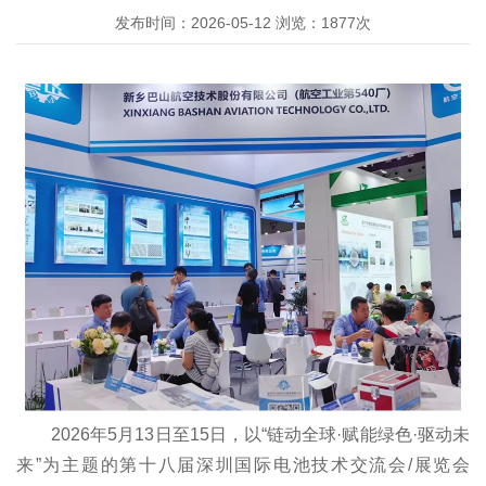
发布时间：
2026-05-12
浏览：
1877
次
2026年5月13日至15日，以“链动全球·赋能绿色·驱动未
来”为主题的第十八届深圳国际电池技术交流会/展览会